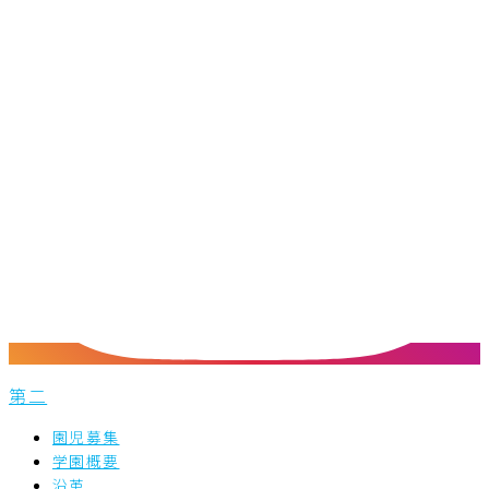
第二
園児募集
学園概要
沿革