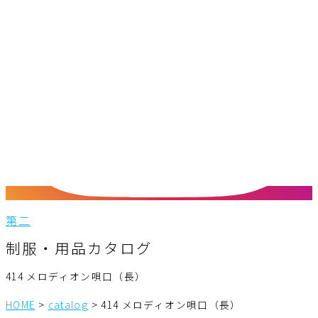
第二
制服・用品カタログ
414 メロディオン唄口（長）
HOME
>
catalog
>
414 メロディオン唄口（長）