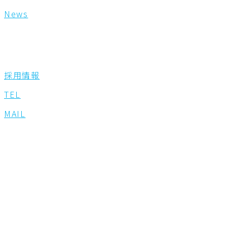
News
採用情報
TEL
MAIL