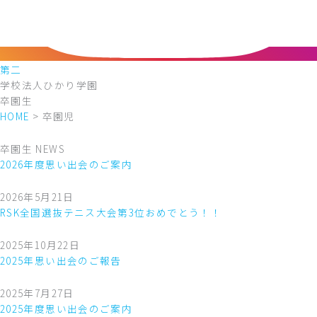
第二
学校法人ひかり学園
卒園生
HOME
>
卒園児
卒園生 NEWS
2026年度思い出会のご案内
2026年5月21日
RSK全国選抜テニス大会第3位おめでとう！！
2025年10月22日
2025年思い出会のご報告
2025年7月27日
2025年度思い出会のご案内