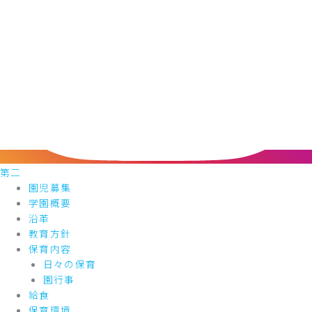
第二
園児募集
学園概要
沿革
教育方針
保育内容
日々の保育
園行事
給食
保育環境