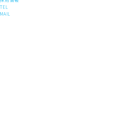
採用情報
TEL
MAIL