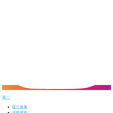
第二
園児募集
学園概要