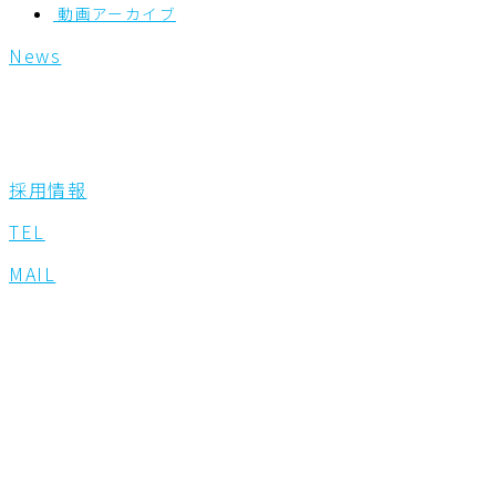
動画アーカイブ
News
採用情報
TEL
MAIL