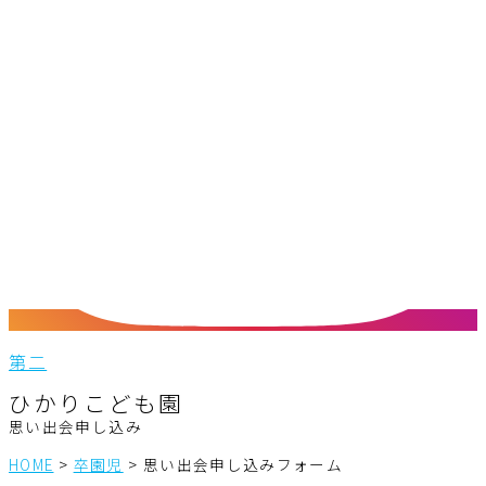
第二
ひかりこども園
思い出会申し込み
HOME
>
卒園児
>
思い出会申し込みフォーム