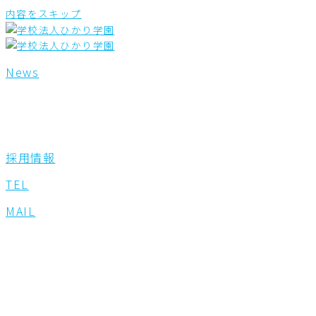
内容をスキップ
News
採用情報
TEL
MAIL