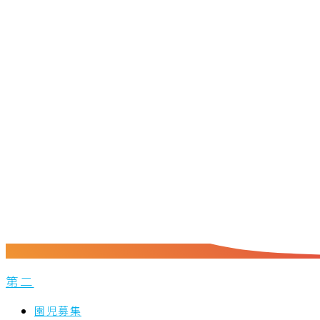
第二
園児募集