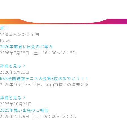
第二
学校法人ひかり学園
News
2026年度思い出会のご案内
2026年7月25日（土）16：30～18：50、
詳細を見る >
2026年5月21日
RSK全国選抜テニス大会第3位おめでとう！！
2025年10月17～19日、岡山市南区の浦安公園
詳細を見る >
2025年10月22日
2025年思い出会のご報告
2025年7月26日（土）16：00～18：30、