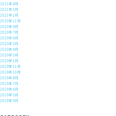
2021年4月
2021年3月
2021年1月
2020年11月
2020年9月
2020年7月
2020年6月
2020年5月
2020年4月
2020年3月
2020年1月
2019年11月
2019年10月
2019年8月
2019年7月
2019年6月
2019年5月
2019年4月