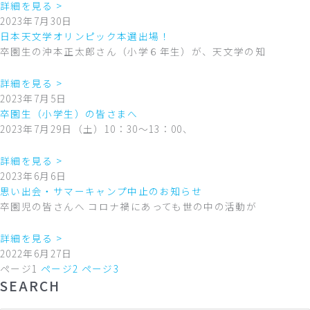
詳細を見る >
2023年7月30日
日本天文学オリンピック本選出場！
卒園生の沖本正太郎さん（小学６年生）が、天文学の知
詳細を見る >
2023年7月5日
卒園生（小学生）の皆さまへ
2023年7月29日（土）10：30～13：00、
詳細を見る >
2023年6月6日
思い出会・サマーキャンプ中止のお知らせ
卒園児の皆さんへ コロナ禍にあっても世の中の活動が
詳細を見る >
2022年6月27日
ページ
1
ページ
2
ページ
3
SEARCH