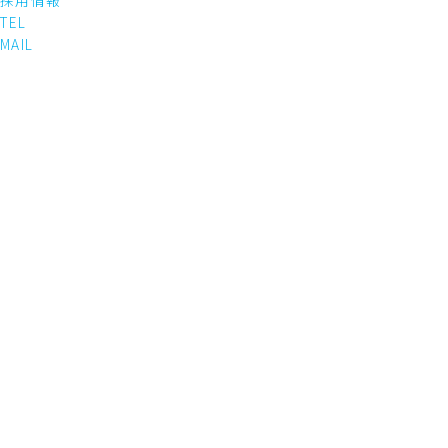
採用情報
TEL
MAIL