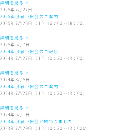
詳細を見る >
2025年7月27日
2025年度思い出会のご案内
2025年7月26日（土）16：00～18：50、
詳細を見る >
2025年6月7日
2024年度思い出会のご報告
2024年7月27日（土）10：30～13：00、
詳細を見る >
2024年8月5日
2024年度思い出会のご案内
2024年7月27日（土）10：30～13：00、
詳細を見る >
2024年6月1日
2023年度思い出会が終わりました！
2023年7月29日（土）10：30～13：00に