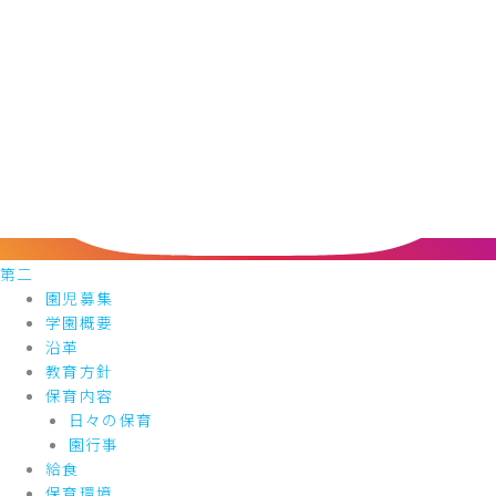
第二
園児募集
学園概要
沿革
教育方針
保育内容
日々の保育
園行事
給食
保育環境