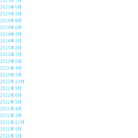
2025年6月
2025年3月
2024年8月
2024年6月
2024年4月
2024年3月
2023年8月
2023年7月
2023年6月
2023年4月
2023年3月
2022年10月
2022年9月
2022年6月
2022年5月
2022年4月
2022年3月
2021年10月
2021年9月
2021年5月