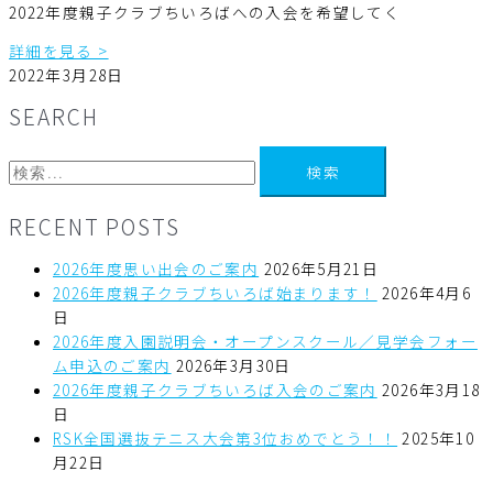
2022年度親子クラブちいろばへの入会を希望してく
詳細を見る >
2022年3月28日
SEARCH
RECENT POSTS
2026年度思い出会のご案内
2026年5月21日
2026年度親子クラブちいろば始まります！
2026年4月6
日
2026年度入園説明会・オープンスクール／見学会フォー
ム申込のご案内
2026年3月30日
2026年度親子クラブちいろば入会のご案内
2026年3月18
日
RSK全国選抜テニス大会第3位おめでとう！！
2025年10
月22日