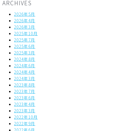
ARCHIVES
2026年5月
2026年4月
2026年3月
2025年10月
2025年7月
2025年6月
2025年3月
2024年8月
2024年6月
2024年4月
2024年3月
2023年8月
2023年7月
2023年6月
2023年4月
2023年3月
2022年10月
2022年9月
2022年6月