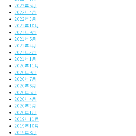
2022年5月
2022年4月
2022年3月
2021年10月
2021年9月
2021年5月
2021年4月
2021年3月
2021年1月
2020年11月
2020年9月
2020年7月
2020年6月
2020年5月
2020年4月
2020年3月
2020年1月
2019年11月
2019年10月
2019年8月