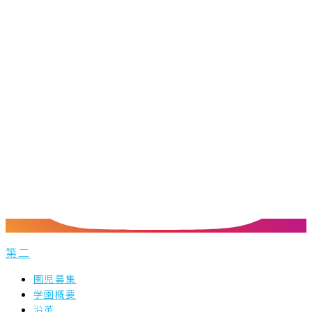
第二
園児募集
学園概要
沿革