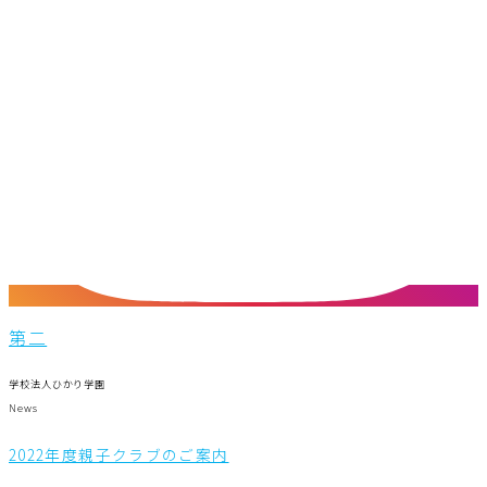
第二
学校法人ひかり学園
News
2022年度親子クラブのご案内