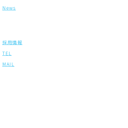
News
採用情報
TEL
MAIL