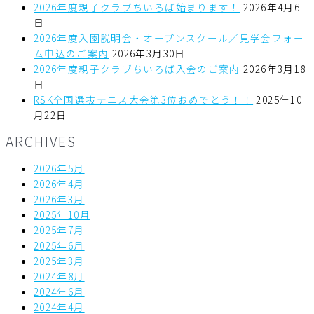
2026年度親子クラブちいろば始まります！
2026年4月6
日
2026年度入園説明会・オープンスクール／見学会フォー
ム申込のご案内
2026年3月30日
2026年度親子クラブちいろば入会のご案内
2026年3月18
日
RSK全国選抜テニス大会第3位おめでとう！！
2025年10
月22日
ARCHIVES
2026年5月
2026年4月
2026年3月
2025年10月
2025年7月
2025年6月
2025年3月
2024年8月
2024年6月
2024年4月