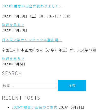
2023年度思い出会が終わりました！
2023年7月29日（土）10：30～13：00に
詳細を見る >
2023年7月30日
日本天文学オリンピック本選出場！
卒園生の沖本正太郎さん（小学６年生）が、天文学の知
詳細を見る >
2023年7月5日
SEARCH
RECENT POSTS
2026年度思い出会のご案内
2026年5月21日