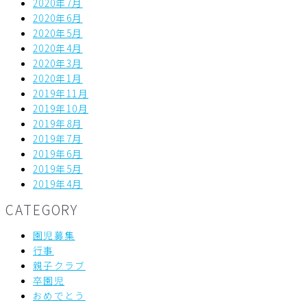
2020年7月
2020年6月
2020年5月
2020年4月
2020年3月
2020年1月
2019年11月
2019年10月
2019年8月
2019年7月
2019年6月
2019年5月
2019年4月
CATEGORY
園児募集
行事
親子クラブ
卒園児
おめでとう