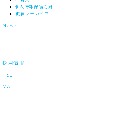
個人情報保護方針
動画アーカイブ
News
採用情報
TEL
MAIL