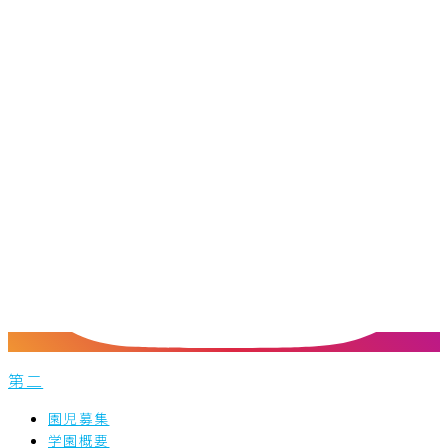
第二
園児募集
学園概要