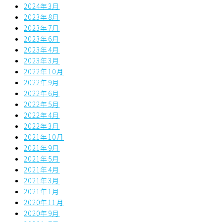
2024年3月
2023年8月
2023年7月
2023年6月
2023年4月
2023年3月
2022年10月
2022年9月
2022年6月
2022年5月
2022年4月
2022年3月
2021年10月
2021年9月
2021年5月
2021年4月
2021年3月
2021年1月
2020年11月
2020年9月