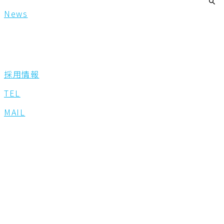
News
採用情報
TEL
MAIL