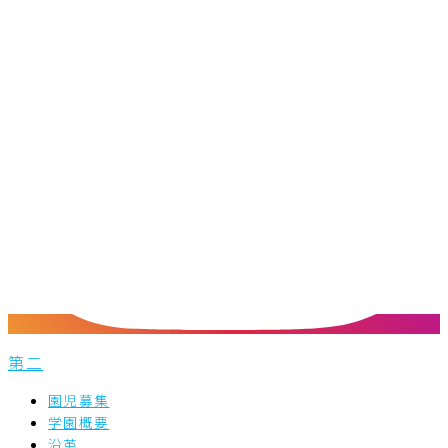
第二
園児募集
学園概要
沿革