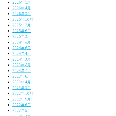
2026年5月
2026年4月
2026年3月
2025年10月
2025年7月
2025年6月
2025年3月
2024年8月
2024年6月
2024年4月
2024年3月
2023年8月
2023年7月
2023年6月
2023年4月
2023年3月
2022年10月
2022年9月
2022年6月
2022年5月