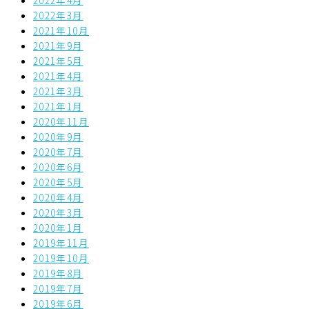
2022年4月
2022年3月
2021年10月
2021年9月
2021年5月
2021年4月
2021年3月
2021年1月
2020年11月
2020年9月
2020年7月
2020年6月
2020年5月
2020年4月
2020年3月
2020年1月
2019年11月
2019年10月
2019年8月
2019年7月
2019年6月