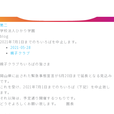
第二
学校法人ひかり学園
blog
2021年7月1日までのちいろばを中止します。
2021-05-28
親子クラブ
親子クラブちいろばの皆さま
岡山県に出された緊急事態宣言が6月20日まで延長となる見込み
です。
これを受け、2021年7月1日までのちいろば（下記）を中止致し
ます。
それ以降は、予定通り開催するつもりです。
どうぞよろしくお願い致します。 園長