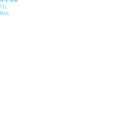
採用情報
TEL
MAIL