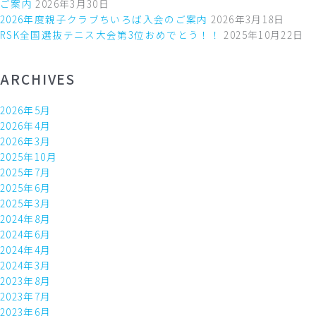
ご案内
2026年3月30日
2026年度親子クラブちいろば入会のご案内
2026年3月18日
RSK全国選抜テニス大会第3位おめでとう！！
2025年10月22日
ARCHIVES
2026年5月
2026年4月
2026年3月
2025年10月
2025年7月
2025年6月
2025年3月
2024年8月
2024年6月
2024年4月
2024年3月
2023年8月
2023年7月
2023年6月