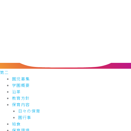
第二
園児募集
学園概要
沿革
教育方針
保育内容
日々の保育
園行事
給食
保育環境