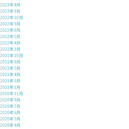
2023年4月
2023年3月
2022年10月
2022年9月
2022年6月
2022年5月
2022年4月
2022年3月
2021年10月
2021年9月
2021年5月
2021年4月
2021年3月
2021年1月
2020年11月
2020年9月
2020年7月
2020年6月
2020年5月
2020年4月