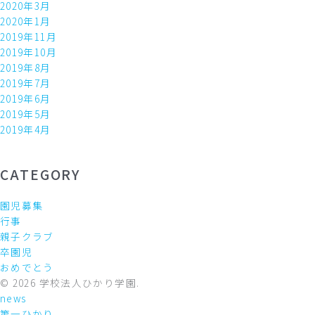
2020年3月
2020年1月
2019年11月
2019年10月
2019年8月
2019年7月
2019年6月
2019年5月
2019年4月
CATEGORY
園児募集
行事
親子クラブ
卒園児
おめでとう
© 2026 学校法人ひかり学園.
news
第一ひかり